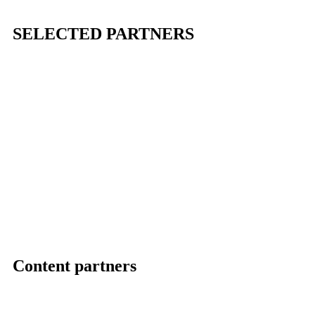
SELECTED PARTNERS
Content partners