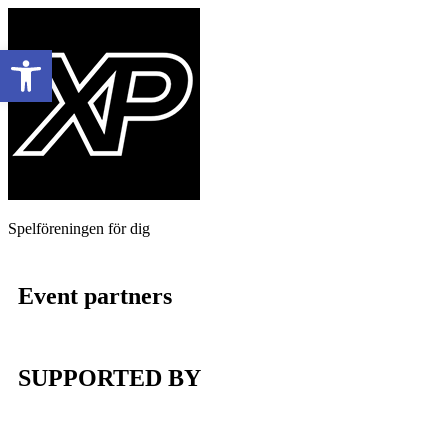
Open toolbar
Spelföreningen för dig
Event partners
SUPPORTED BY