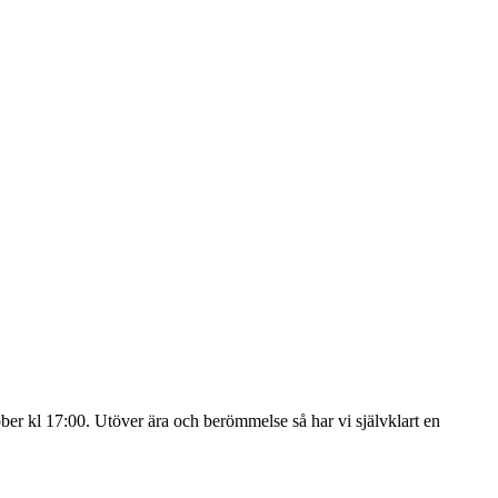
er kl 17:00. Utöver ära och berömmelse så har vi självklart en